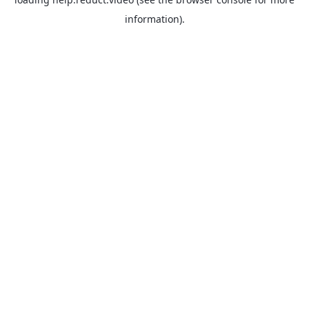
information).